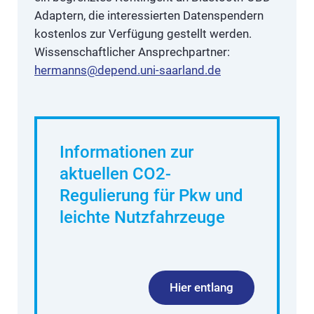
Adaptern, die interessierten Datenspendern
kostenlos zur Verfügung gestellt werden.
Wissenschaftlicher Ansprechpartner:
hermanns@depend.uni-saarland.de
Informationen zur
aktuellen CO2-
Regulierung für Pkw und
leichte Nutzfahrzeuge
Hier entlang