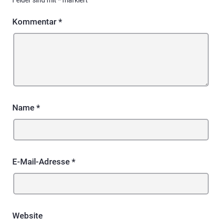
Kommentar
*
Name
*
E-Mail-Adresse
*
Website