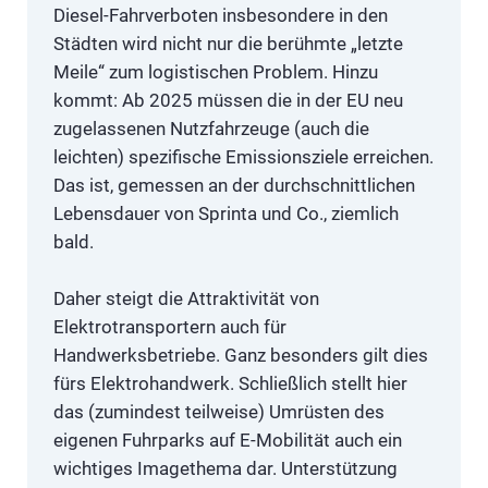
Diesel-Fahrverboten insbesondere in den
Städten wird nicht nur die berühmte „letzte
Meile“ zum logistischen Problem. Hinzu
kommt: Ab 2025 müssen die in der EU neu
zugelassenen Nutzfahrzeuge (auch die
leichten) spezifische Emissionsziele erreichen.
Das ist, gemessen an der durchschnittlichen
Lebensdauer von Sprinta und Co., ziemlich
bald.
Daher steigt die Attraktivität von
Elektrotransportern auch für
Handwerksbetriebe. Ganz besonders gilt dies
fürs Elektrohandwerk. Schließlich stellt hier
das (zumindest teilweise) Umrüsten des
eigenen Fuhrparks auf E-Mobilität auch ein
wichtiges Imagethema dar. Unterstützung