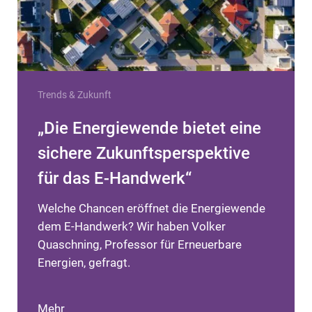
Trends & Zukunft
„Die Energiewende bietet eine
sichere Zukunftsperspektive
für das E-Handwerk“
Welche Chancen eröffnet die Energiewende
dem E-Handwerk? Wir haben Volker
Quaschning, Professor für Erneuerbare
Energien, gefragt.
Mehr