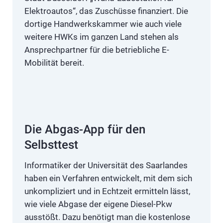
Elektroautos“, das Zuschüsse finanziert. Die
dortige Handwerkskammer wie auch viele
weitere HWKs im ganzen Land stehen als
Ansprechpartner für die betriebliche E-
Mobilität bereit.
Die Abgas-App für den
Selbsttest
Informatiker der Universität des Saarlandes
haben ein Verfahren entwickelt, mit dem sich
unkompliziert und in Echtzeit ermitteln lässt,
wie viele Abgase der eigene Diesel-Pkw
ausstößt. Dazu benötigt man die kostenlose