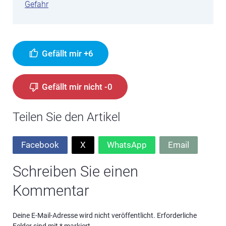
Gefahr
Gefällt mir +6
Gefällt mir nicht -0
Teilen Sie den Artikel
Facebook
X
WhatsApp
Email
Schreiben Sie einen
Kommentar
Deine E-Mail-Adresse wird nicht veröffentlicht.
Erforderliche
Felder sind mit
*
markiert