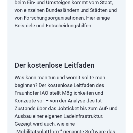
beim Ein- und Umsteigen kommt vom Staat,
von einzelnen Bundesländern und Städten und
von Forschungsorganisationen. Hier einige
Beispiele und Entscheidungshilfen:
Der kostenlose Leitfaden
Was kann man tun und womit sollte man
beginnen? Der kostenlose Leitfaden des
Fraunhofer IAO stellt Möglichkeiten und
Konzepte vor – von der Analyse des Ist-
Zustands über das Jobticket bis zum Auf- und
Ausbau einer eigenen Ladeinfrastruktur.
Gezeigt wird auch, wie eine
„Mobilitätsplattform“ genannte Software das