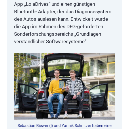
App „LolaDrives“ und einen günstigen
Bluetooth- Adapter, der das Diagnosesystem
des Autos auslesen kann. Entwickelt wurde
die App im Rahmen des DFG-geförderten
Sonderforschungsbereichs „Grundlagen
verständlicher Softwaresysteme“.
Sebastian Biewer (l) und Yannik Schnitzer haben eine