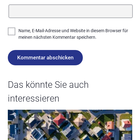
Name, E-Mail-Adresse und Website in diesem Browser für
meinen nächsten Kommentar speichern.
Das könnte Sie auch
interessieren