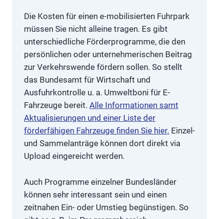
Die Kosten für einen e-mobilisierten Fuhrpark
müssen Sie nicht alleine tragen. Es gibt
unterschiedliche Förderprogramme, die den
persönlichen oder unternehmerischen Beitrag
zur Verkehrswende fördern sollen. So stellt
das Bundesamt für Wirtschaft und
Ausfuhrkontrolle u. a. Umweltboni für E-
Fahrzeuge bereit.
Alle Informationen samt
Aktualisierungen und einer Liste der
förderfähigen Fahrzeuge finden Sie hier.
Einzel-
und Sammelanträge können dort direkt via
Upload eingereicht werden.
Auch Programme einzelner Bundesländer
können sehr interessant sein und einen
zeitnahen Ein- oder Umstieg begünstigen. So