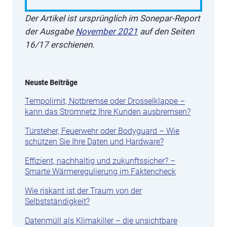
Der Artikel ist ursprünglich im Sonepar-Report
der Ausgabe
November 2021
auf den Seiten
16/17 erschienen.
Neuste Beiträge
Tempolimit, Notbremse oder Drosselklappe –
kann das Stromnetz Ihre Kunden ausbremsen?
Türsteher, Feuerwehr oder Bodyguard – Wie
schützen Sie Ihre Daten und Hardware?
Effizient, nachhaltig und zukunftssicher? –
Smarte Wärmeregulierung im Faktencheck
Wie riskant ist der Traum von der
Selbstständigkeit?
Datenmüll als Klimakiller – die unsichtbare