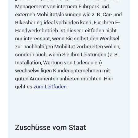
Management von internem Fuhrpark und
externen Mobilitätslösungen wie z. B. Car- und
Bikesharing ideal verbinden kann. Für Ihren E-
Handwerksbetrieb ist dieser Leitfaden nicht
nur interessant, wenn Sie selbst den Wechsel
zur nachhaltigen Mobilität vorbereiten wollen,
sondern auch, wenn Sie Ihre Leistungen (z. B.
Installation, Wartung von Ladesäulen)
wechselwilligen Kundenunternehmen mit
guten Argumenten anbieten möchten. Hier
geht es
zum Leitfaden
.
Zuschüsse vom Staat