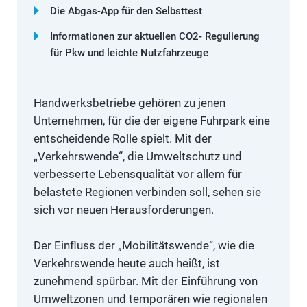
Die Abgas-App für den Selbsttest
Informationen zur aktuellen CO2- Regulierung
für Pkw und leichte Nutzfahrzeuge
Handwerksbetriebe gehören zu jenen
Unternehmen, für die der eigene Fuhrpark eine
entscheidende Rolle spielt. Mit der
„Verkehrswende“, die Umweltschutz und
verbesserte Lebensqualität vor allem für
belastete Regionen verbinden soll, sehen sie
sich vor neuen Herausforderungen.
Der Einfluss der „Mobilitätswende“, wie die
Verkehrswende heute auch heißt, ist
zunehmend spürbar. Mit der Einführung von
Umweltzonen und temporären wie regionalen