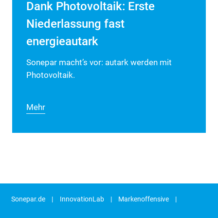
Dank Photovoltaik: Erste
Niederlassung fast
energieautark
Sonepar macht’s vor: autark werden mit
Photovoltaik.
Mehr
Sonepar.de
InnovationLab
Markenoffensive