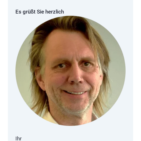
Es grüßt Sie herzlich
Ihr