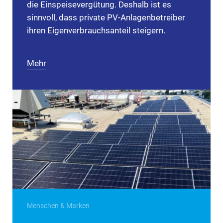
die Einspeisevergütung. Deshalb ist es
sinnvoll, dass private PV-Anlagenbetreiber
ihren Eigenverbrauchsanteil steigern.
Mehr
Menschen & Marken