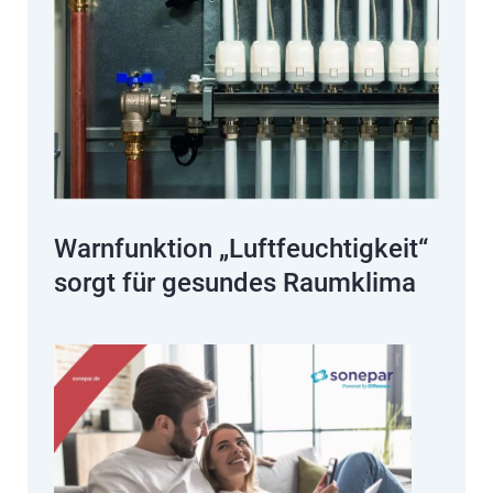
Warnfunktion „Luftfeuchtigkeit“
sorgt für gesundes Raumklima