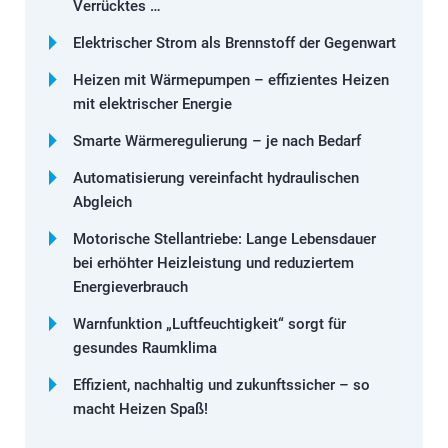
Verrücktes …
Elektrischer Strom als Brennstoff der Gegenwart
Heizen mit Wärmepumpen – effizientes Heizen
mit elektrischer Energie
Smarte Wärmeregulierung – je nach Bedarf
Automatisierung vereinfacht hydraulischen
Abgleich
Motorische Stellantriebe: Lange Lebensdauer
bei erhöhter Heizleistung und reduziertem
Energieverbrauch
Warnfunktion „Luftfeuchtigkeit“ sorgt für
gesundes Raumklima
Effizient, nachhaltig und zukunftssicher – so
macht Heizen Spaß!