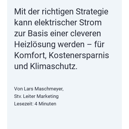
Mit der richtigen Strategie
kann elektrischer Strom
zur Basis einer cleveren
Heizlösung werden – für
Komfort, Kostenersparnis
und Klimaschutz.
Von Lars Maschmeyer,
Stv. Leiter Marketing
Lesezeit: 4 Minuten