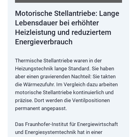
Motorische Stellantriebe: Lange
Lebensdauer bei erhöhter
Heizleistung und reduziertem
Energieverbrauch
Thermische Stellantriebe waren in der
Heizungstechnik lange Standard. Sie haben
aber einen gravierenden Nachteil: Sie takten
die Wärmezufuhr. Im Vergleich dazu arbeiten
motorische Stellantriebe kontinuierlich und
präzise. Dort werden die Ventilpositionen
permanent angepasst.
Das Fraunhofer-Institut für Energiewirtschaft
und Energiesystemtechnik hat in einer