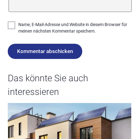
Name, E-Mail-Adresse und Website in diesem Browser für
meinen nächsten Kommentar speichern.
Das könnte Sie auch
interessieren