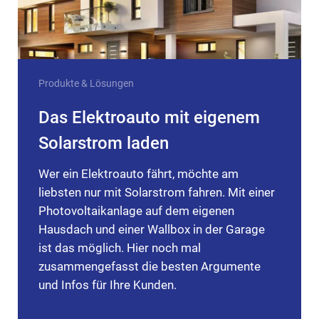
Produkte & Lösungen
Das Elektroauto mit eigenem
Solarstrom laden
Wer ein Elektroauto fährt, möchte am
liebsten nur mit Solarstrom fahren. Mit einer
Photovoltaikanlage auf dem eigenen
Hausdach und einer Wallbox in der Garage
ist das möglich. Hier noch mal
zusammengefasst die besten Argumente
und Infos für Ihre Kunden.