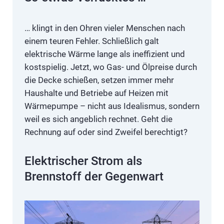
… klingt in den Ohren vieler Menschen nach
einem teuren Fehler. Schließlich galt
elektrische Wärme lange als ineffizient und
kostspielig. Jetzt, wo Gas- und Ölpreise durch
die Decke schießen, setzen immer mehr
Haushalte und Betriebe auf Heizen mit
Wärmepumpe – nicht aus Idealismus, sondern
weil es sich angeblich rechnet. Geht die
Rechnung auf oder sind Zweifel berechtigt?
Elektrischer Strom als
Brennstoff der Gegenwart