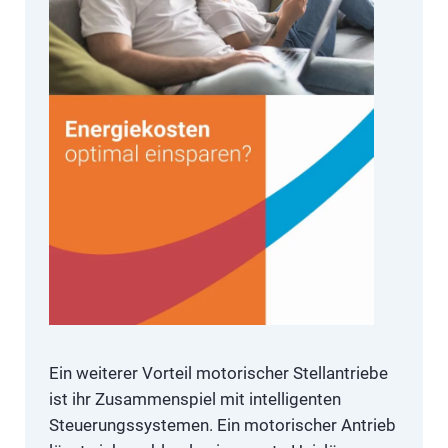
Ein weiterer Vorteil motorischer Stellantriebe
ist ihr Zusammenspiel mit intelligenten
Steuerungssystemen. Ein motorischer Antrieb