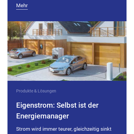
Mehr
Produkte & Lösungen
Eigenstrom: Selbst ist der
Energiemanager
Strom wird immer teurer, gleichzeitig sinkt