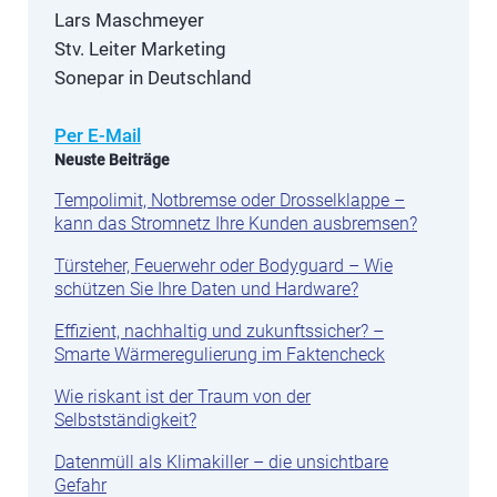
Lars Maschmeyer
Stv. Leiter Marketing
Sonepar in Deutschland
Per E-Mail
Neuste Beiträge
Tempolimit, Notbremse oder Drosselklappe –
kann das Stromnetz Ihre Kunden ausbremsen?
Türsteher, Feuerwehr oder Bodyguard – Wie
schützen Sie Ihre Daten und Hardware?
Effizient, nachhaltig und zukunftssicher? –
Smarte Wärmeregulierung im Faktencheck
Wie riskant ist der Traum von der
Selbstständigkeit?
Datenmüll als Klimakiller – die unsichtbare
Gefahr