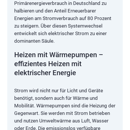
Primärenergieverbrauch in Deutschland zu
halbieren und den Anteil Erneuerbarer
Energien am Stromverbrauch auf 80 Prozent
zu steigern. Über diesen Systemwechsel
entwickelt sich elektrischer Strom zu einer
dominanten Säule.
Heizen mit Wärmepumpen –
effizientes Heizen mit
elektrischer Energie
Strom wird nicht nur für Licht und Geräte
benötigt, sondern auch für Wärme und
Mobilität. Wärmepumpen sind die Heizung der
Gegenwart. Sie werden mit Strom betrieben
und nutzen Umweltwärme aus Luft, Wasser
oder Erde. Die emissionslos verfügbare