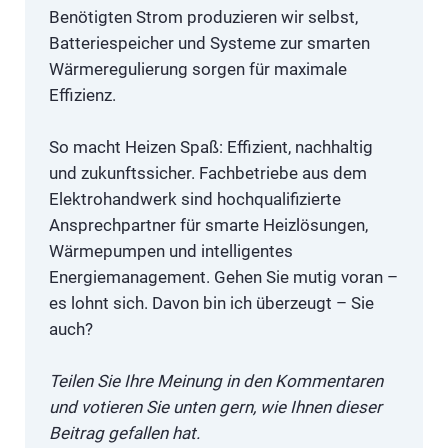
Benötigten Strom produzieren wir selbst,
Batteriespeicher und Systeme zur smarten
Wärmeregulierung sorgen für maximale
Effizienz.
So macht Heizen Spaß: Effizient, nachhaltig
und zukunftssicher. Fachbetriebe aus dem
Elektrohandwerk sind hochqualifizierte
Ansprechpartner für smarte Heizlösungen,
Wärmepumpen und intelligentes
Energiemanagement. Gehen Sie mutig voran –
es lohnt sich. Davon bin ich überzeugt – Sie
auch?
Teilen Sie Ihre Meinung in den Kommentaren
und votieren Sie unten gern, wie Ihnen dieser
Beitrag gefallen hat.