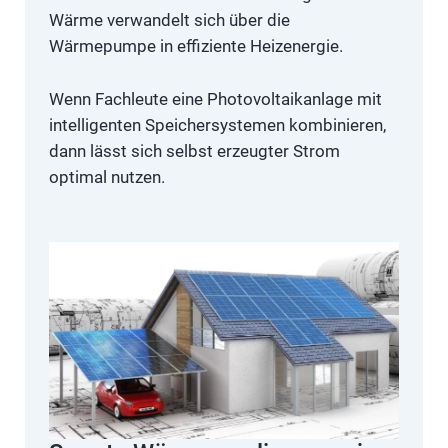
Wärme verwandelt sich über die
Wärmepumpe in effiziente Heizenergie.
Wenn Fachleute eine Photovoltaikanlage mit
intelligenten Speichersystemen kombinieren,
dann lässt sich selbst erzeugter Strom
optimal nutzen.