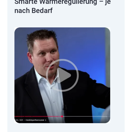
Smarte Wärmeregulierung – je
nach Bedarf