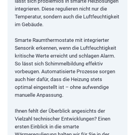
lässt sich problemlos in smarte Heizlösungen
integrieren. Diese regulieren nicht nur die
Temperatur, sondern auch die Luftfeuchtigkeit
im Gebäude.
Smarte Raumthermostate mit integrierter
Sensorik erkennen, wenn die Luftfeuchtigkeit
kritische Werte erreicht und schlagen Alarm.
So lässt sich Schimmelbildung effektiv
vorbeugen. Automatisierte Prozesse sorgen
auch hier dafür, dass die Heizung stets
optimal eingestellt ist – ohne aufwendige
manuelle Anpassung.
Ihnen fehlt der Überblick angesichts der
Vielzahl technischer Entwicklungen? Einen
ersten Einblick in die smarte
Wärmeregulierung halten wir für Sie in der