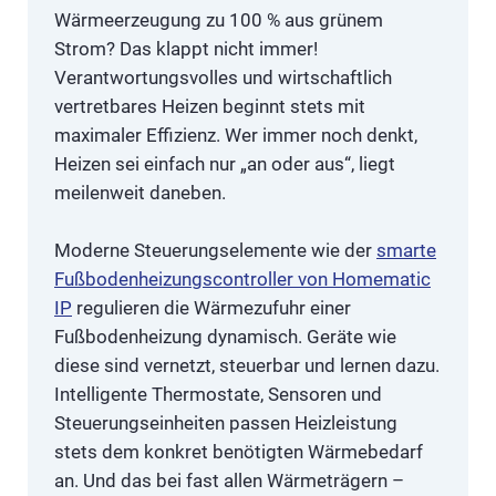
Wärmeerzeugung zu 100 % aus grünem
Strom? Das klappt nicht immer!
Verantwortungsvolles und wirtschaftlich
vertretbares Heizen beginnt stets mit
maximaler Effizienz. Wer immer noch denkt,
Heizen sei einfach nur „an oder aus“, liegt
meilenweit daneben.
Moderne Steuerungselemente wie der
smarte
Fußbodenheizungscontroller von Homematic
IP
regulieren die Wärmezufuhr einer
Fußbodenheizung dynamisch. Geräte wie
diese sind vernetzt, steuerbar und lernen dazu.
Intelligente Thermostate, Sensoren und
Steuerungseinheiten passen Heizleistung
stets dem konkret benötigten Wärmebedarf
an. Und das bei fast allen Wärmeträgern –