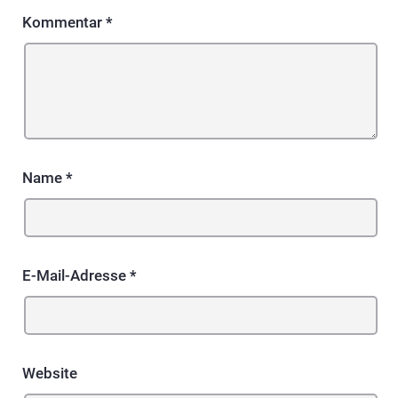
Kommentar
*
Name
*
E-Mail-Adresse
*
Website