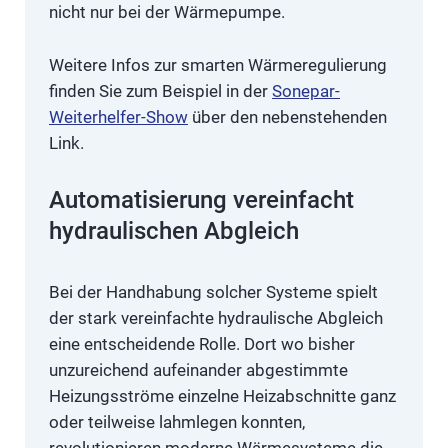
nicht nur bei der Wärmepumpe.
Weitere Infos zur smarten Wärmeregulierung
finden Sie zum Beispiel in der
Sonepar-
Weiterhelfer-Show
über den nebenstehenden
Link.
Automatisierung vereinfacht
hydraulischen Abgleich
Bei der Handhabung solcher Systeme spielt
der stark vereinfachte hydraulische Abgleich
eine entscheidende Rolle. Dort wo bisher
unzureichend aufeinander abgestimmte
Heizungsströme einzelne Heizabschnitte ganz
oder teilweise lahmlegen konnten,
revolutionieren moderne Wärmesysteme die