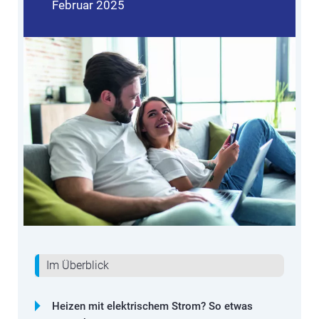
Februar 2025
Im Überblick
Heizen mit elektrischem Strom? So etwas