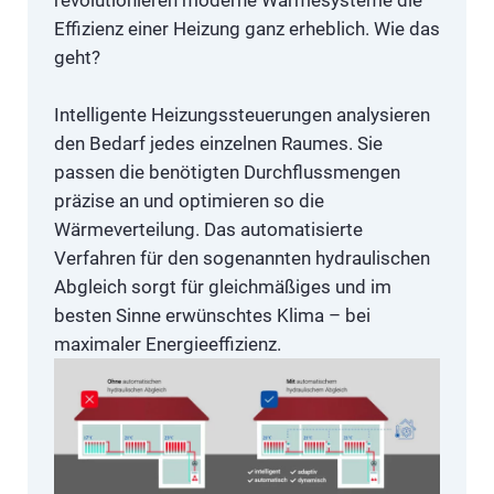
Effizienz einer Heizung ganz erheblich. Wie das
geht?
Intelligente Heizungssteuerungen analysieren
den Bedarf jedes einzelnen Raumes. Sie
passen die benötigten Durchflussmengen
präzise an und optimieren so die
Wärmeverteilung. Das automatisierte
Verfahren für den sogenannten hydraulischen
Abgleich sorgt für gleichmäßiges und im
besten Sinne erwünschtes Klima – bei
maximaler Energieeffizienz.