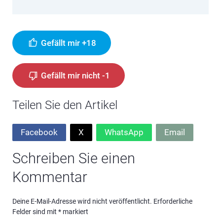
Gefällt mir +18
Gefällt mir nicht -1
Teilen Sie den Artikel
Facebook
X
WhatsApp
Email
Schreiben Sie einen
Kommentar
Deine E-Mail-Adresse wird nicht veröffentlicht.
Erforderliche
Felder sind mit
*
markiert