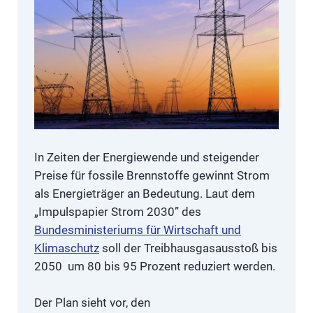
In Zeiten der Energiewende und steigender
Preise für fossile Brennstoffe gewinnt Strom
als Energieträger an Bedeutung. Laut dem
„Impulspapier Strom 2030” des
Bundesministeriums für Wirtschaft und
Klimaschutz
soll der Treibhausgasausstoß bis
2050 um 80 bis 95 Prozent reduziert werden.
Der Plan sieht vor, den