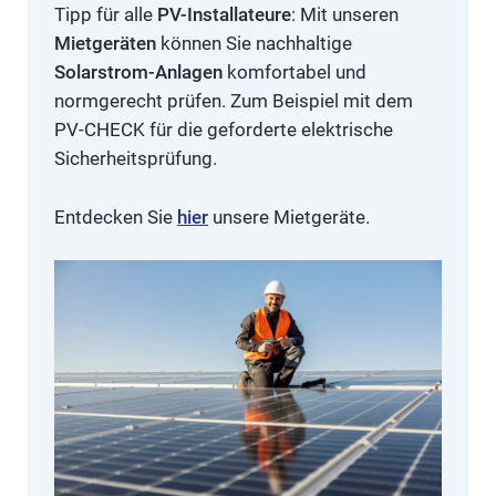
Tipp für alle
PV-Installateure
: Mit unseren
Mietgeräten
können Sie nachhaltige
Solarstrom-Anlagen
komfortabel und
normgerecht prüfen. Zum Beispiel mit dem
PV-CHECK für die geforderte elektrische
Sicherheitsprüfung.
Entdecken Sie
hier
unsere Mietgeräte.