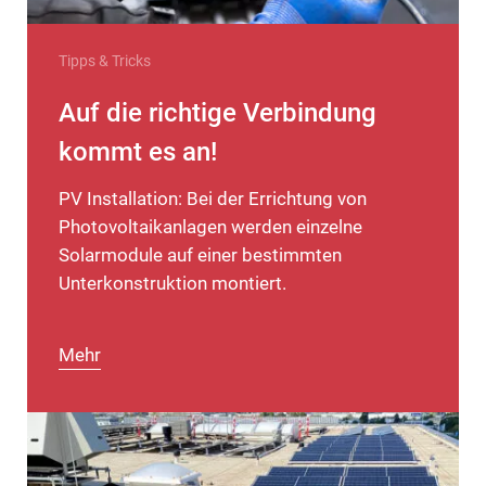
Tipps & Tricks
Auf die richtige Verbindung
kommt es an!
PV Installation: Bei der Errichtung von
Photovoltaikanlagen werden einzelne
Solarmodule auf einer bestimmten
Unterkonstruktion montiert.
Mehr