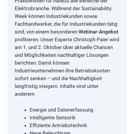
Praxiswissen für nahezu alle Bereiche der
Elektrobranche. Während der Sustainability
Week können Industriekunden sowie
Fachhandwerker, die für Industriekunden tätig
sind, von einem besonderen
Webinar-Angebot
profitieren: Unser Experte Christoph Paier wird
am 1. und 2. Oktober über aktuelle Chancen
und Möglichkeiten nachhaltiger Lösungen
berichten. Damit können
Industrieunternehmen ihre Betriebskosten
sofort senken – und die Nachhaltigkeit
langfristig steigern. Inhalte sind unter
anderem
Energie und Datenerfassung
Intelligente Sensorik
Effiziente Antriebstechnik
Neue Beleuchtung