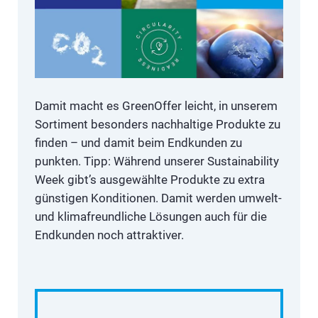
Damit macht es GreenOffer leicht, in unserem
Sortiment besonders nachhaltige Produkte zu
finden – und damit beim Endkunden zu
punkten. Tipp: Während unserer Sustainability
Week gibt’s ausgewählte Produkte zu extra
günstigen Konditionen. Damit werden umwelt-
und klimafreundliche Lösungen auch für die
Endkunden noch attraktiver.