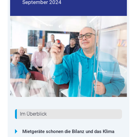
September 2024
Im Überblick
Mietgeräte schonen die Bilanz und das Klima