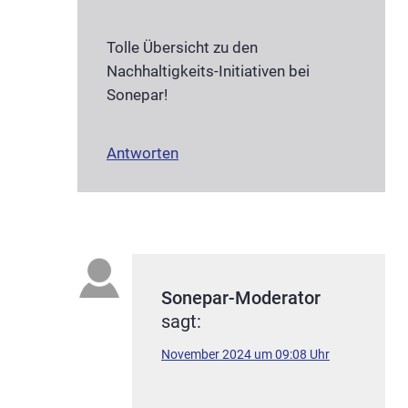
Tolle Übersicht zu den
Nachhaltigkeits-Initiativen bei
Sonepar!
Antworten
Sonepar-Moderator
sagt:
November 2024 um 09:08 Uhr