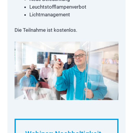
Leuchtstofflampenverbot
Lichtmanagement
Die Teilnahme ist kostenlos.