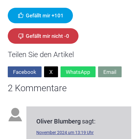
Gefällt mir +101
Gefällt mir nicht -0
Teilen Sie den Artikel
Facebook
X
WhatsApp
Email
2 Kommentare
Oliver Blumberg
sagt:
November 2024 um 13:19 Uhr