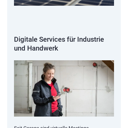
Digitale Services für Industrie
und Handwerk
Seit Corona sind virtuelle Meetings