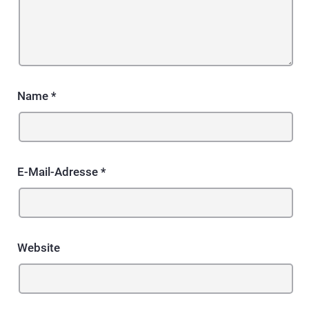
Name
*
E-Mail-Adresse
*
Website