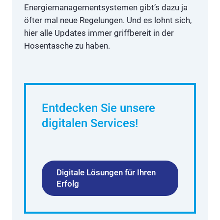
Energiemanagementsystemen gibt’s dazu ja
öfter mal neue Regelungen. Und es lohnt sich,
hier alle Updates immer griffbereit in der
Hosentasche zu haben.
Entdecken Sie unsere
digitalen Services!
Digitale Lösungen für Ihren
Erfolg