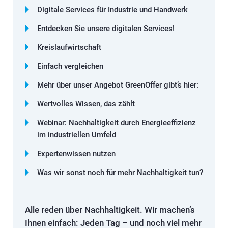
Digitale Services für Industrie und Handwerk
Entdecken Sie unsere digitalen Services!
Kreislaufwirtschaft
Einfach vergleichen
Mehr über unser Angebot GreenOffer gibt’s hier:
Wertvolles Wissen, das zählt
Webinar: Nachhaltigkeit durch Energieeffizienz
im industriellen Umfeld
Expertenwissen nutzen
Was wir sonst noch für mehr Nachhaltigkeit tun?
Alle reden über Nachhaltigkeit. Wir machen’s
Ihnen einfach: Jeden Tag – und noch viel mehr