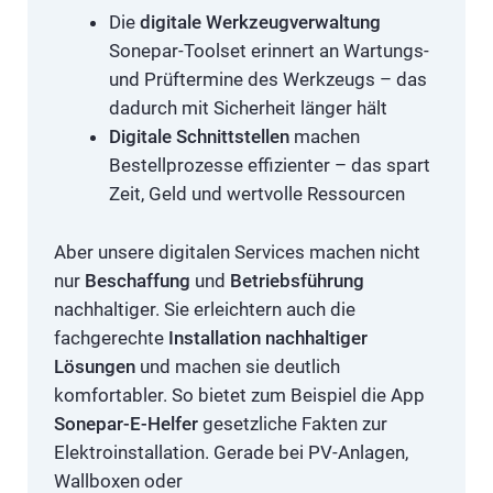
Die
digitale Werkzeugverwaltung
Sonepar-Toolset erinnert an Wartungs-
und Prüftermine des Werkzeugs – das
dadurch mit Sicherheit länger hält
Digitale Schnittstellen
machen
Bestellprozesse effizienter – das spart
Zeit, Geld und wertvolle Ressourcen
Aber unsere digitalen Services machen nicht
nur
Beschaffung
und
Betriebsführung
nachhaltiger. Sie erleichtern auch die
fachgerechte
Installation nachhaltiger
Lösungen
und machen sie deutlich
komfortabler. So bietet zum Beispiel die App
Sonepar-E-Helfer
gesetzliche Fakten zur
Elektroinstallation. Gerade bei PV-Anlagen,
Wallboxen oder