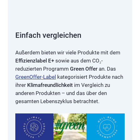
Einfach vergleichen
Außerdem bieten wir viele Produkte mit dem
Effizienzlabel E+
sowie aus dem CO₂-
reduzierten Programm
Green Offer
an. Das
GreenOffer-Label
kategorisiert Produkte nach
ihrer
Klimafreundlichkeit
im Vergleich zu
anderen Produkten – und das über den
gesamten Lebenszyklus betrachtet.