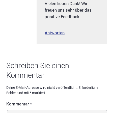
Vielen lieben Dank! Wir
freuen uns sehr über das
positive Feedback!
Antworten
Schreiben Sie einen
Kommentar
Deine E-Mail-Adresse wird nicht veröffentlicht.
Erforderliche
Felder sind mit
*
markiert
Kommentar
*