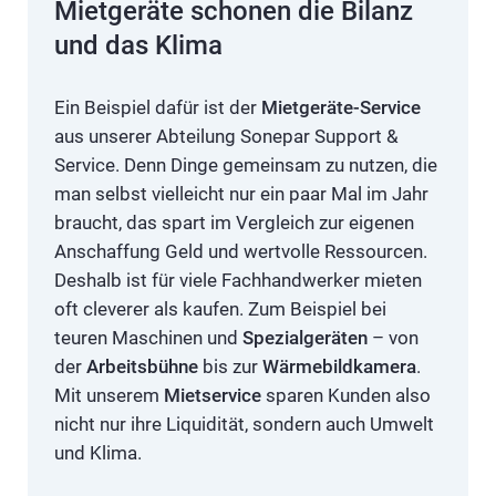
Mietgeräte schonen die Bilanz
und das Klima
Ein Beispiel dafür ist der
Mietgeräte-Service
aus unserer Abteilung Sonepar Support &
Service. Denn Dinge gemeinsam zu nutzen, die
man selbst vielleicht nur ein paar Mal im Jahr
braucht, das spart im Vergleich zur eigenen
Anschaffung Geld und wertvolle Ressourcen.
Deshalb ist für viele Fachhandwerker mieten
oft cleverer als kaufen. Zum Beispiel bei
teuren Maschinen und
Spezialgeräten
– von
der
Arbeitsbühne
bis zur
Wärmebildkamera
.
Mit unserem
Mietservice
sparen Kunden also
nicht nur ihre Liquidität, sondern auch Umwelt
und Klima.