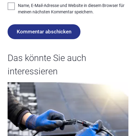
Name, E-Mail-Adresse und Website in diesem Browser für
meinen nächsten Kommentar speichern.
Das könnte Sie auch
interessieren