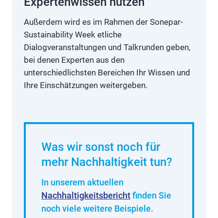
Expertenwissen nutzen
Außerdem wird es im Rahmen der Sonepar-
Sustainability Week etliche
Dialogveranstaltungen und Talkrunden geben,
bei denen Experten aus den
unterschiedlichsten Bereichen Ihr Wissen und
Ihre Einschätzungen weitergeben.
Was wir sonst noch für
mehr Nachhaltigkeit tun?
In unserem aktuellen
Nachhaltigkeitsbericht
finden Sie
noch viele weitere Beispiele.