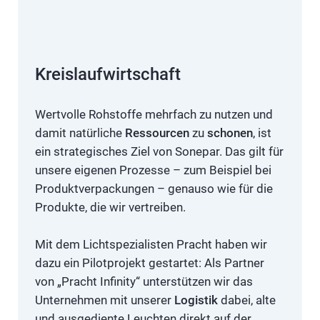
Kreislaufwirtschaft
Wertvolle Rohstoffe mehrfach zu nutzen und
damit natürliche
Ressourcen
zu
schonen
, ist
ein strategisches Ziel von Sonepar. Das gilt für
unsere eigenen Prozesse – zum Beispiel bei
Produktverpackungen – genauso wie für die
Produkte, die wir vertreiben.
Mit dem Lichtspezialisten Pracht haben wir
dazu ein Pilotprojekt gestartet: Als Partner
von „Pracht Infinity“ unterstützen wir das
Unternehmen mit unserer
Logistik
dabei, alte
und ausgediente Leuchten direkt auf der