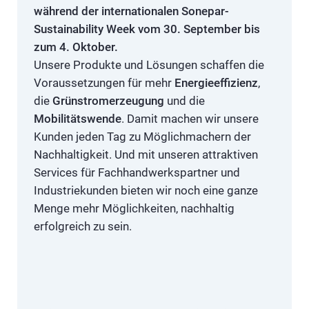
während der internationalen Sonepar-
Sustainability Week vom 30. September bis
zum 4. Oktober.
Unsere Produkte und Lösungen schaffen die
Voraussetzungen für mehr
Energieeffizienz
,
die
Grünstromerzeugung
und die
Mobilitätswende
. Damit machen wir unsere
Kunden jeden Tag zu Möglichmachern der
Nachhaltigkeit. Und mit unseren attraktiven
Services für Fachhandwerkspartner und
Industriekunden bieten wir noch eine ganze
Menge mehr Möglichkeiten, nachhaltig
erfolgreich zu sein.