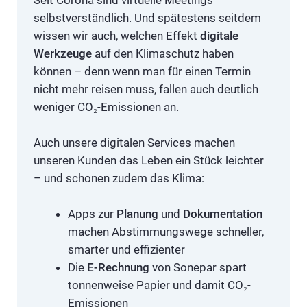
selbstverständlich. Und spätestens seitdem
wissen wir auch, welchen Effekt
digitale
Werkzeuge
auf den Klimaschutz haben
können – denn wenn man für einen Termin
nicht mehr reisen muss, fallen auch deutlich
weniger CO₂-Emissionen an.
Auch unsere digitalen Services machen
unseren Kunden das Leben ein Stück leichter
– und schonen zudem das Klima:
Apps zur
Planung
und
Dokumentation
machen Abstimmungswege schneller,
smarter und effizienter
Die
E-Rechnung
von Sonepar spart
tonnenweise Papier und damit CO₂-
Emissionen