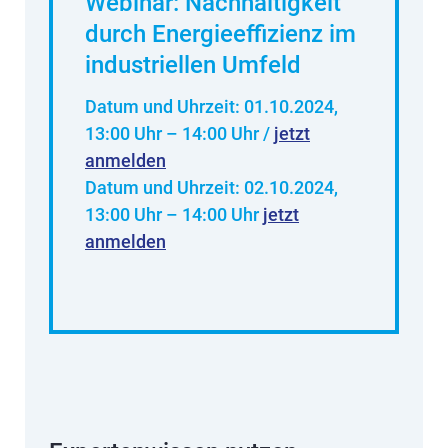
Webinar: Nachhaltigkeit
durch Energieeffizienz im
industriellen Umfeld
Datum und Uhrzeit: 01.10.2024,
13:00
Uhr –
14:00
Uhr /
jetzt
anmelden
Datum und Uhrzeit:
02.10.2024,
13:00
Uhr –
14:00
Uhr
jetzt
anmelden