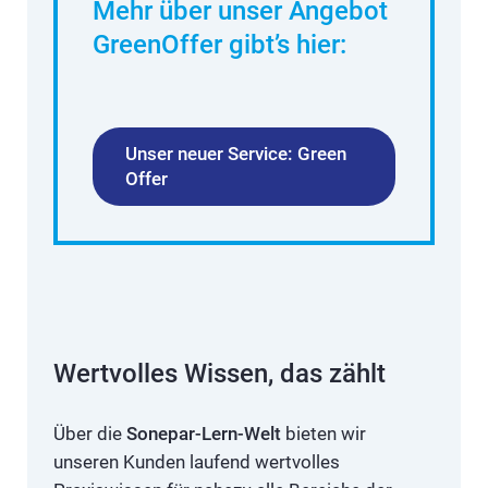
Mehr über unser Angebot
GreenOffer gibt’s hier:
Unser neuer Service: Green
Offer
Wertvolles Wissen, das zählt
Über die
Sonepar-Lern-Welt
bieten wir
unseren Kunden laufend wertvolles