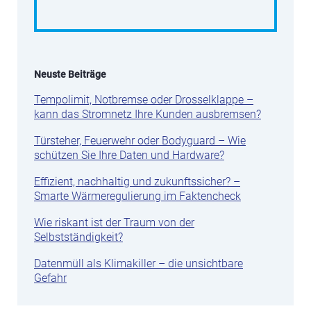
Neuste Beiträge
Tempolimit, Notbremse oder Drosselklappe –
kann das Stromnetz Ihre Kunden ausbremsen?
Türsteher, Feuerwehr oder Bodyguard – Wie
schützen Sie Ihre Daten und Hardware?
Effizient, nachhaltig und zukunftssicher? –
Smarte Wärmeregulierung im Faktencheck
Wie riskant ist der Traum von der
Selbstständigkeit?
Datenmüll als Klimakiller – die unsichtbare
Gefahr