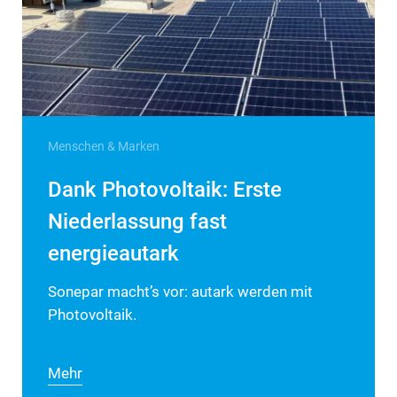
Menschen & Marken
Dank Photovoltaik: Erste
Niederlassung fast
energieautark
Sonepar macht’s vor: autark werden mit
Photovoltaik.
Mehr