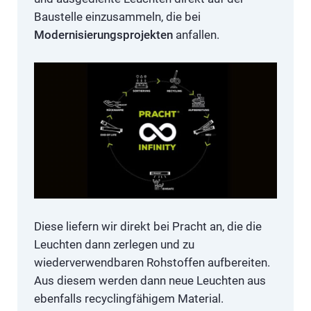
Baustelle einzusammeln, die bei
Modernisierungsprojekten
anfallen.
Diese liefern wir direkt bei Pracht an, die die
Leuchten dann zerlegen und zu
wiederverwendbaren Rohstoffen aufbereiten.
Aus diesem werden dann neue Leuchten aus
ebenfalls recyclingfähigem Material.