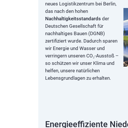
neues Logistikzentrum bei Berlin,
das nach den hohen
Nachhaltigkeitsstandards
der
Deutschen Gesellschaft für
nachhaltiges Bauen (DGNB)
zertifiziert wurde. Dadurch sparen
wir Energie und Wasser und
verringern unseren CO₂-Ausstoß –
so schützen wir unser Klima und
helfen, unsere natürlichen
Lebensgrundlagen zu erhalten.
Energieeffiziente Nie