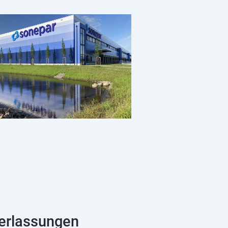
derlassungen