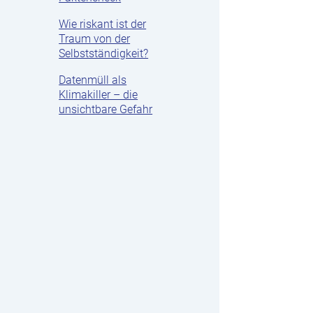
Wie riskant ist der
Traum von der
Selbstständigkeit?
Datenmüll als
Klimakiller – die
unsichtbare Gefahr