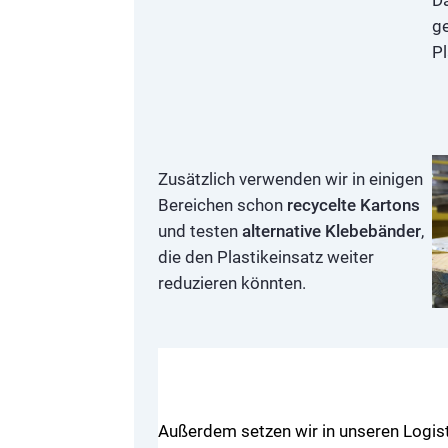
g
Pl
Zusätzlich verwenden wir in einigen
Bereichen schon
recycelte Kartons
und testen
alternative Klebebänder
,
die den Plastikeinsatz weiter
reduzieren könnten.
Außerdem setzen wir in unseren Logist